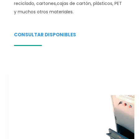
reciclado, cartones,cajas de cartón, plásticos, PET
y muchos otros materiales.
CONSULTAR DISPONIBLES