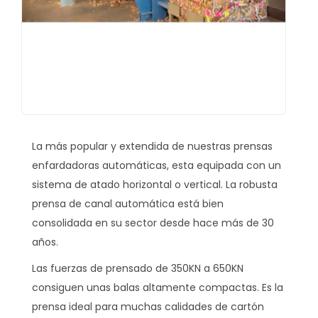
La más popular y extendida de nuestras prensas
enfardadoras automáticas, esta equipada con un
sistema de atado horizontal o vertical. La robusta
prensa de canal automática está bien
consolidada en su sector desde hace más de 30
años.
Las fuerzas de prensado de 350KN a 650KN
consiguen unas balas altamente compactas. Es la
prensa ideal para muchas calidades de cartón