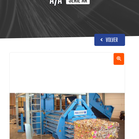
VOLVER